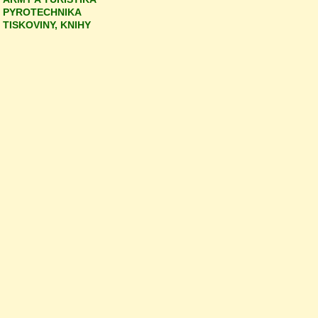
PYROTECHNIKA
TISKOVINY, KNIHY