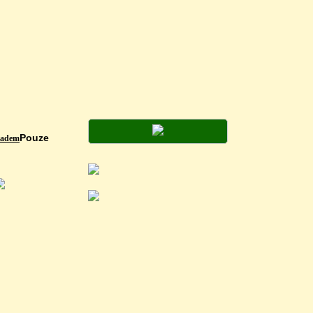
Pouze