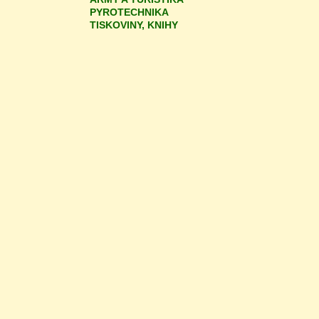
PYROTECHNIKA
TISKOVINY, KNIHY