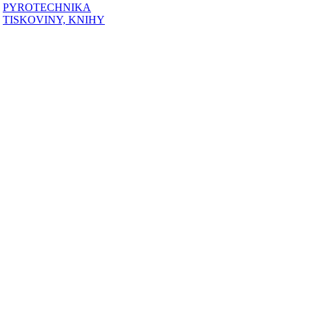
PYROTECHNIKA
TISKOVINY, KNIHY