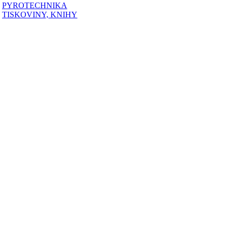
PYROTECHNIKA
TISKOVINY, KNIHY