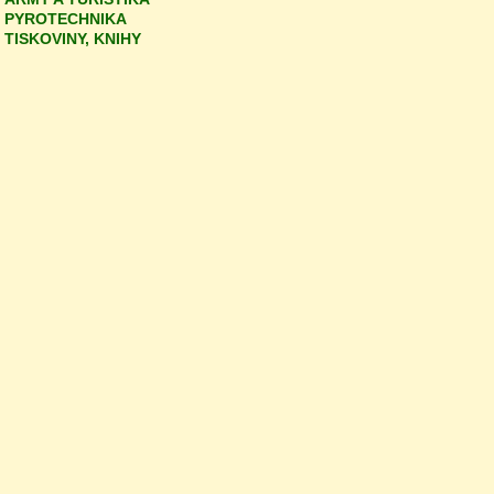
PYROTECHNIKA
TISKOVINY, KNIHY